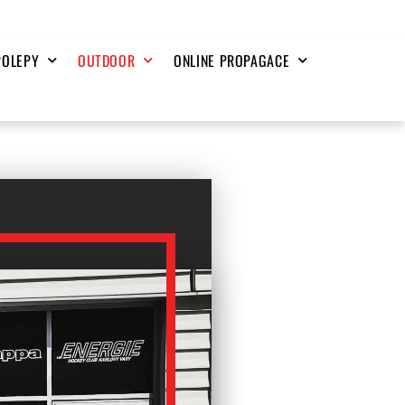
POLEPY
OUTDOOR
ONLINE PROPAGACE