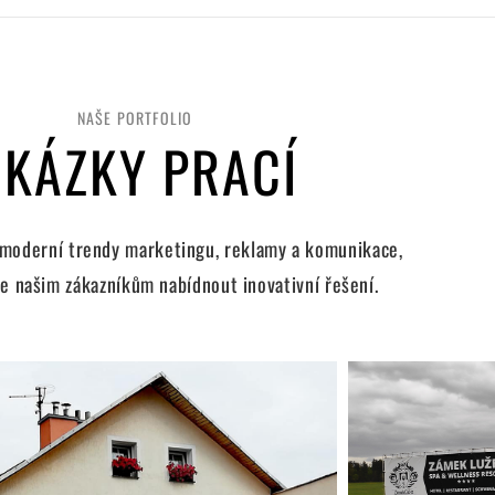
NAŠE PORTFOLIO
KÁZKY PRACÍ
 moderní trendy marketingu, reklamy a komunikace,
 našim zákazníkům nabídnout inovativní řešení.