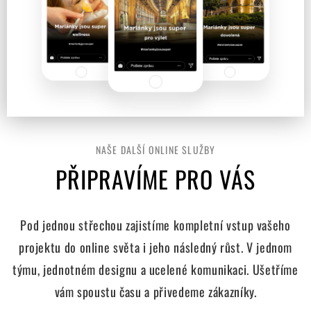
NAŠE DALŠÍ ONLINE SLUŽBY
PŘIPRAVÍME PRO VÁS
Pod jednou střechou zajistíme kompletní vstup vašeho
projektu do online světa i jeho následný růst. V jednom
týmu, jednotném designu a ucelené komunikaci. Ušetříme
vám spoustu času a přivedeme zákazníky.