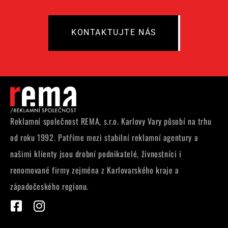
KONTAKTUJTE NÁS
Reklamní společnost REMA, s.r.o. Karlovy Vary působí na trhu
od roku 1992. Patříme mezi stabilní reklamní agentury a
našimi klienty jsou drobní podnikatelé, živnostníci i
renomované firmy zejména z Karlovarského kraje a
západočeského regionu.